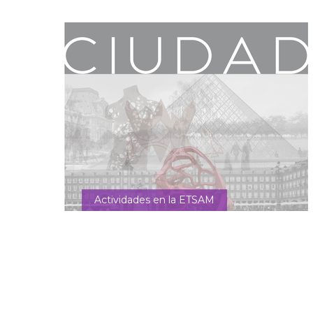
Actividades en la ETSAM