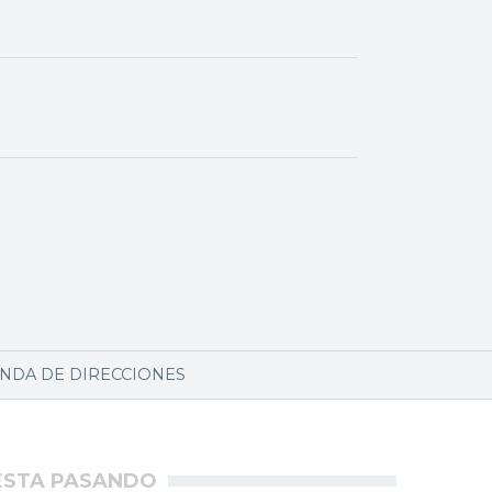
NDA DE DIRECCIONES
ÉSTA PASANDO