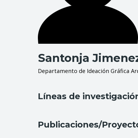
Santonja Jimenez
Departamento de Ideación Gráfica Ar
Líneas de investigació
Publicaciones/Proyect