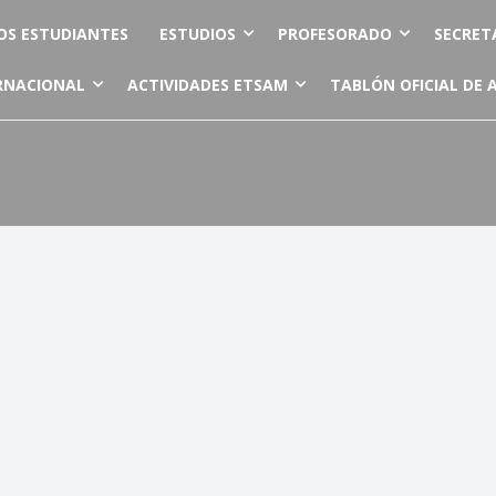
OS ESTUDIANTES
ESTUDIOS
PROFESORADO
SECRET
RNACIONAL
ACTIVIDADES ETSAM
TABLÓN OFICIAL DE 