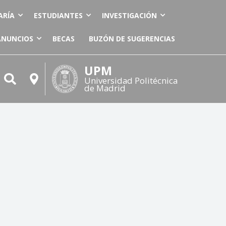
ARÍA
ESTUDIANTES
INVESTIGACIÓN
ANUNCIOS
BECAS
BUZÓN DE SUGERENCIAS
UPM
Universidad Politécnica
de Madrid