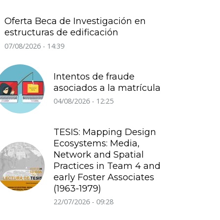
Oferta Beca de Investigación en
estructuras de edificación
07/08/2026 - 14:39
Intentos de fraude
asociados a la matrícula
04/08/2026 - 12:25
TESIS: Mapping Design
Ecosystems: Media,
Network and Spatial
Practices in Team 4 and
early Foster Associates
(1963-1979)
22/07/2026 - 09:28