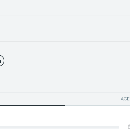
PA ACTIVA)
AGE