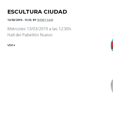
ESCULTURA CIUDAD
12/03/2019 - 13:33, BY
WEBETSAM
Miércoles 13/03/2019 a las 12:30h.
Hall del Pabellón Nuevo
VER