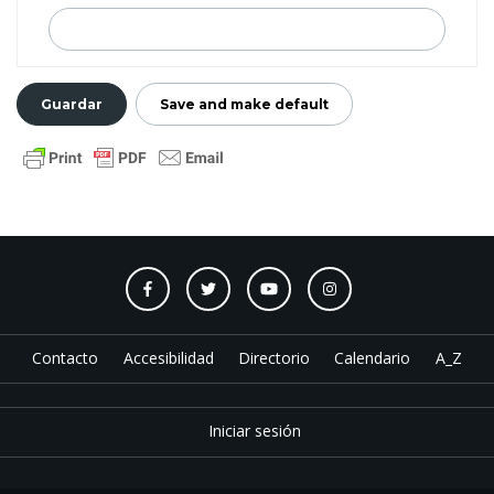
Contacto
Accesibilidad
Directorio
Calendario
A_Z
Iniciar sesión