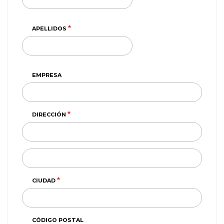
APELLIDOS
EMPRESA
DIRECCIÓN
DIRECCIÓN
(SEGUNDA
LINEA)
CIUDAD
CÓDIGO POSTAL