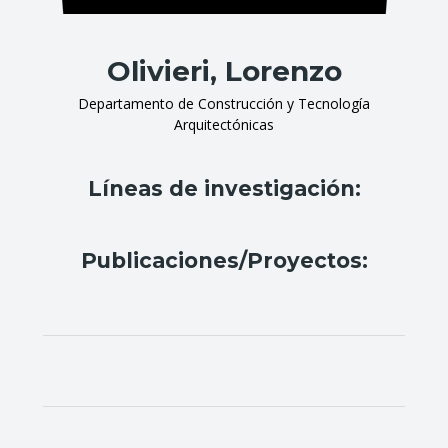
Olivieri, Lorenzo
Departamento de Construcción y Tecnología
Arquitectónicas
Líneas de investigación:
Publicaciones/Proyectos: