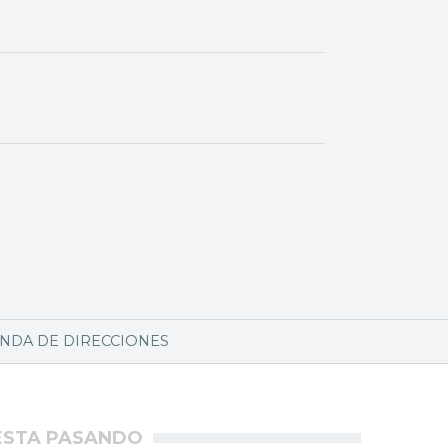
NDA DE DIRECCIONES
ÉSTA PASANDO