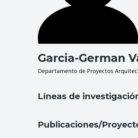
Garcia-German V
Departamento de Proyectos Arquitec
Líneas de investigació
Publicaciones/Proyect