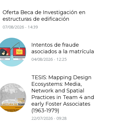
Oferta Beca de Investigación en
estructuras de edificación
07/08/2026 - 14:39
Intentos de fraude
asociados a la matrícula
04/08/2026 - 12:25
TESIS: Mapping Design
Ecosystems: Media,
Network and Spatial
Practices in Team 4 and
early Foster Associates
(1963-1979)
22/07/2026 - 09:28