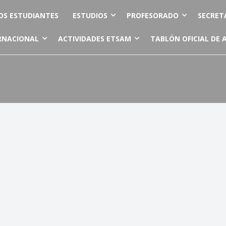
OS ESTUDIANTES
ESTUDIOS
PROFESORADO
SECRET
RNACIONAL
ACTIVIDADES ETSAM
TABLÓN OFICIAL DE 