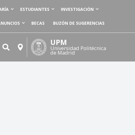
ARÍA
ESTUDIANTES
INVESTIGACIÓN
ANUNCIOS
BECAS
BUZÓN DE SUGERENCIAS
UPM
Universidad Politécnica
de Madrid