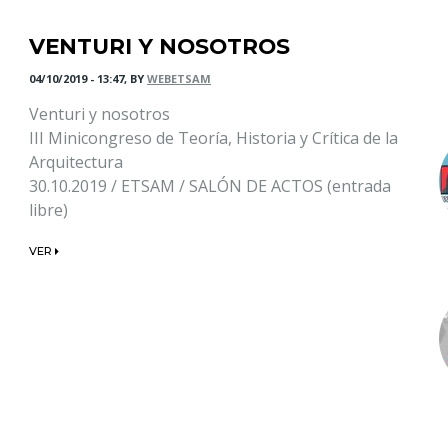
VENTURI Y NOSOTROS
04/10/2019 - 13:47, BY
WEBETSAM
Venturi y nosotros
III Minicongreso de Teoría, Historia y Crítica de la
Arquitectura
30.10.2019 / ETSAM / SALÓN DE ACTOS (entrada
libre)
VER