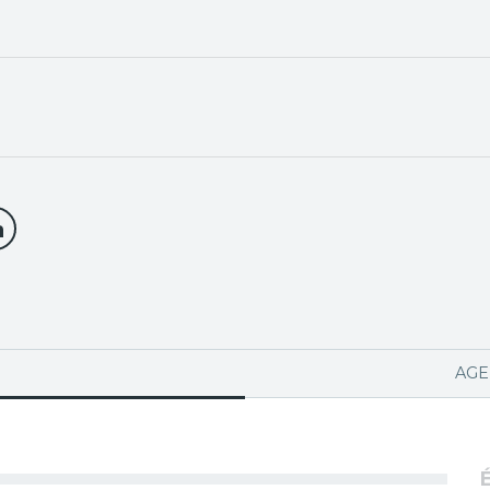
PA ACTIVA)
AGE