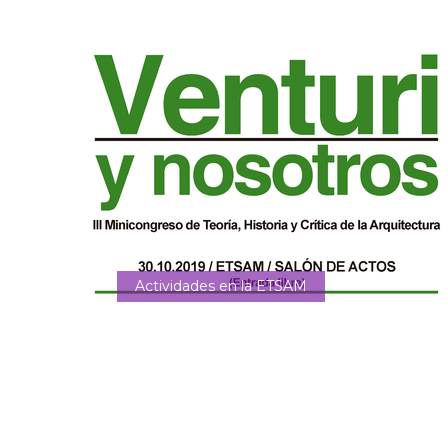
Actividades en la ETSAM