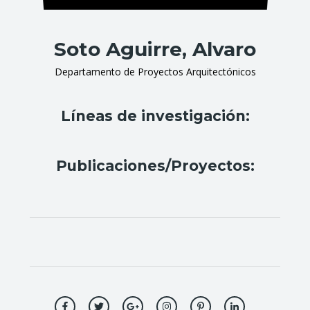
Soto Aguirre, Alvaro
Departamento de Proyectos Arquitectónicos
Líneas de investigación:
Publicaciones/Proyectos: