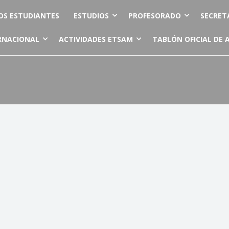
OS ESTUDIANTES
ESTUDIOS
PROFESORADO
SECRET
RNACIONAL
ACTIVIDADES ETSAM
TABLÓN OFICIAL DE 