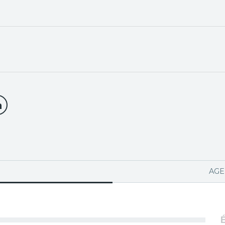
PA ACTIVA)
AGE