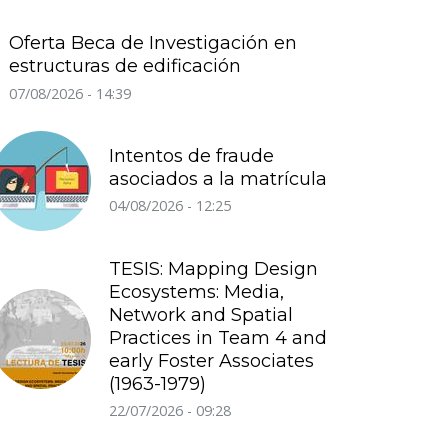
Oferta Beca de Investigación en
estructuras de edificación
07/08/2026 - 14:39
Intentos de fraude
asociados a la matrícula
04/08/2026 - 12:25
TESIS: Mapping Design
Ecosystems: Media,
Network and Spatial
Practices in Team 4 and
early Foster Associates
(1963-1979)
22/07/2026 - 09:28