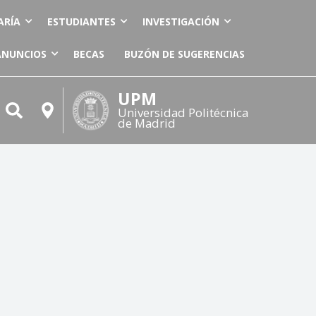
ARÍA
ESTUDIANTES
INVESTIGACIÓN
ANUNCIOS
BECAS
BUZÓN DE SUGERENCIAS
UPM
Universidad Politécnica
de Madrid