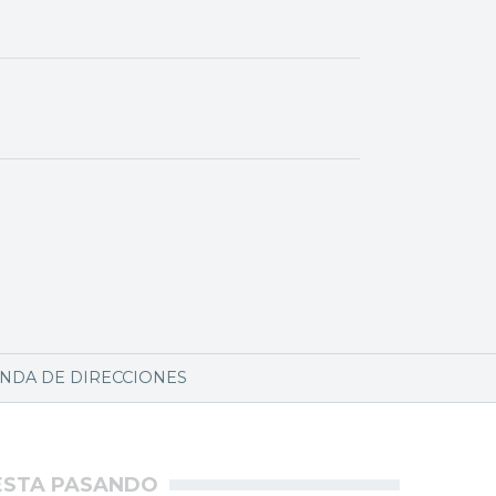
NDA DE DIRECCIONES
ÉSTA PASANDO