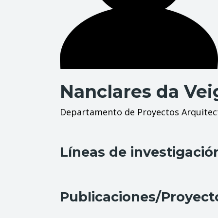
Nanclares da Vei
Departamento de Proyectos Arquitec
Líneas de investigació
Publicaciones/Proyect