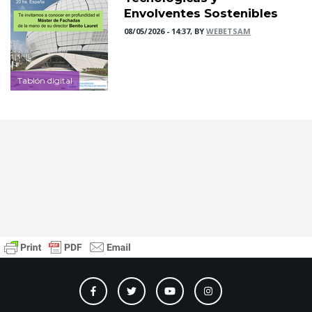
Envolventes Sostenibles
08/05/2026 - 14:37, BY
WEBETSAM
Tablón digital