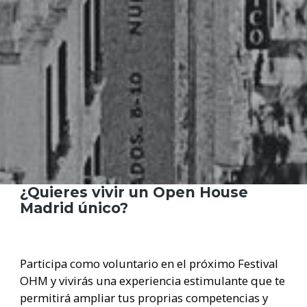
¿Quieres vivir un Open House
Madrid único?
Participa como voluntario en el próximo Festival
OHM y vivirás una experiencia estimulante que te
permitirá ampliar tus proprias competencias y