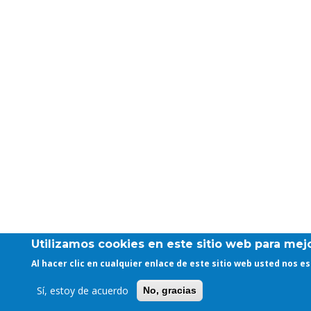
Utilizamos cookies en este sitio web para mejo
Al hacer clic en cualquier enlace de este sitio web usted nos 
Sí, estoy de acuerdo
No, gracias