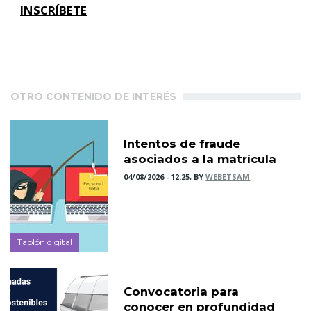
INSCRÍBETE
OTRO CONTENIDO DE INTERÉS
Intentos de fraude
asociados a la matrícula
04/08/2026 - 12:25, BY
WEBETSAM
Tablón digital
Convocatoria para
conocer en profundidad