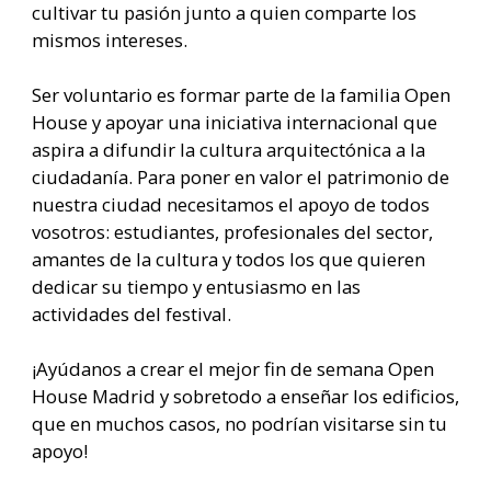
cultivar tu pasión junto a quien comparte los
mismos intereses.
Ser voluntario es formar parte de la familia Open
House y apoyar una iniciativa internacional que
aspira a difundir la cultura arquitectónica a la
ciudadanía. Para poner en valor el patrimonio de
nuestra ciudad necesitamos el apoyo de todos
vosotros: estudiantes, profesionales del sector,
amantes de la cultura y todos los que quieren
dedicar su tiempo y entusiasmo en las
actividades del festival.
¡Ayúdanos a crear el mejor fin de semana Open
House Madrid y sobretodo a enseñar los edificios,
que en muchos casos, no podrían visitarse sin tu
apoyo!