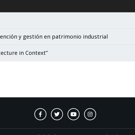
ención y gestión en patrimonio industrial
ecture in Context”