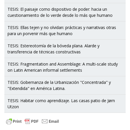
TESIS: El paisaje como dispositivo de poder: hacia un
cuestionamiento de lo verde desde lo más que humano
TESIS: Ellas tejen y no olvidan: prácticas y narrativas otras
para un porvenir más que humano
TESIS: Estereotomía de la bóveda plana. Alarde y
transferencia de técnicas constructivas
TESIS: Fragmentation and Assemblage: A multi-scale study
on Latin American informal settlements
TESIS: Gobernanza de la Urbanización "Concentrada" y
"Extendida" en América Latina.
TESIS: Habitar como aprendizaje. Las casas patio de Jørn
Utzon