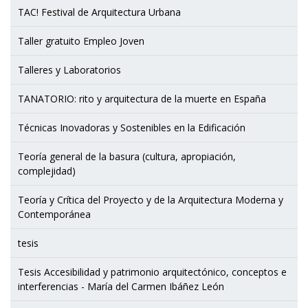
TAC! Festival de Arquitectura Urbana
Taller gratuito Empleo Joven
Talleres y Laboratorios
TANATORIO: rito y arquitectura de la muerte en España
Técnicas Inovadoras y Sostenibles en la Edificación
Teoría general de la basura (cultura, apropiación,
complejidad)
Teoría y Crítica del Proyecto y de la Arquitectura Moderna y
Contemporánea
tesis
Tesis Accesibilidad y patrimonio arquitectónico, conceptos e
interferencias - María del Carmen Ibáñez León