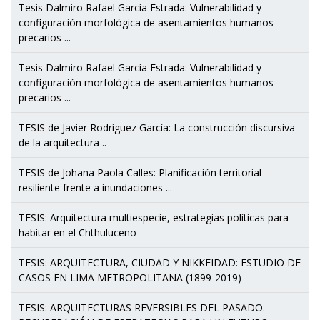
Tesis Dalmiro Rafael García Estrada: Vulnerabilidad y
configuración morfológica de asentamientos humanos
precarios ...
Tesis Dalmiro Rafael García Estrada: Vulnerabilidad y
configuración morfológica de asentamientos humanos
precarios ...
TESIS de Javier Rodríguez García: La construcción discursiva
de la arquitectura ..
TESIS de Johana Paola Calles: Planificación territorial
resiliente frente a inundaciones ...
TESIS: Arquitectura multiespecie, estrategias políticas para
habitar en el Chthuluceno
TESIS: ARQUITECTURA, CIUDAD Y NIKKEIDAD: ESTUDIO DE
CASOS EN LIMA METROPOLITANA (1899-2019)
TESIS: ARQUITECTURAS REVERSIBLES DEL PASADO.