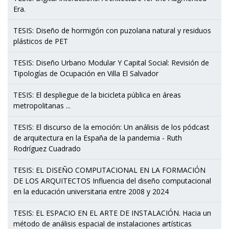
Era.
TESIS: Diseño de hormigón con puzolana natural y residuos
plásticos de PET
TESIS: Diseño Urbano Modular Y Capital Social: Revisión de
Tipologías de Ocupación en Villa El Salvador
TESIS: El despliegue de la bicicleta pública en áreas
metropolitanas ...
TESIS: El discurso de la emoción: Un análisis de los pódcast
de arquitectura en la España de la pandemia - Ruth
Rodríguez Cuadrado
TESIS: EL DISEÑO COMPUTACIONAL EN LA FORMACIÓN
DE LOS ARQUITECTOS Influencia del diseño computacional
en la educación universitaria entre 2008 y 2024
TESIS: EL ESPACIO EN EL ARTE DE INSTALACIÓN. Hacia un
método de análisis espacial de instalaciones artísticas