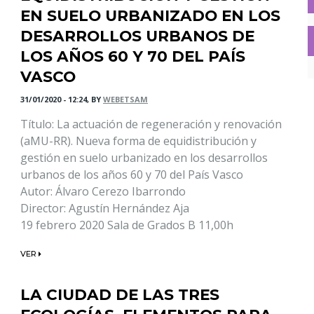
EN SUELO URBANIZADO EN LOS
DESARROLLOS URBANOS DE
LOS AÑOS 60 Y 70 DEL PAÍS
VASCO
31/01/2020 - 12:24, BY
WEBETSAM
Título: La actuación de regeneración y renovación
(aMU-RR). Nueva forma de equidistribución y
gestión en suelo urbanizado en los desarrollos
urbanos de los años 60 y 70 del País Vasco
Autor: Álvaro Cerezo Ibarrondo
Director: Agustín Hernández Aja
19 febrero 2020 Sala de Grados B 11,00h
VER
LA CIUDAD DE LAS TRES