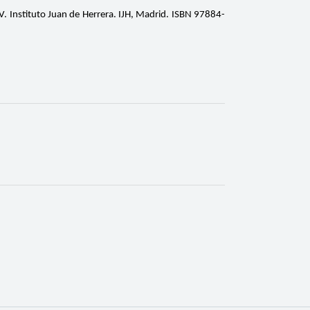
. Instituto Juan de Herrera. IJH, Madrid. ISBN 97884-