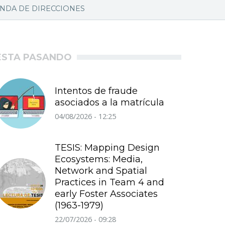
NDA DE DIRECCIONES
ÉSTA PASANDO
Intentos de fraude
asociados a la matrícula
04/08/2026 - 12:25
TESIS: Mapping Design
Ecosystems: Media,
Network and Spatial
Practices in Team 4 and
early Foster Associates
(1963-1979)
22/07/2026 - 09:28