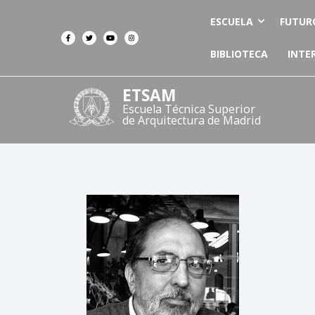
ESCUELA
FUTUR
BIBLIOTECA
INTE
ETSAM
Escuela Técnica Superior
de Arquitectura de Madrid