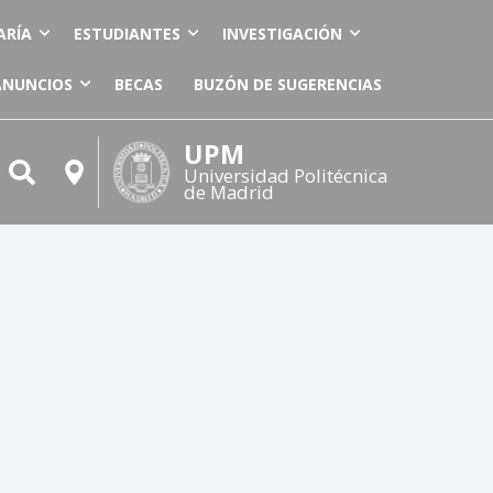
ARÍA
ESTUDIANTES
INVESTIGACIÓN
ANUNCIOS
BECAS
BUZÓN DE SUGERENCIAS
UPM
Universidad Politécnica
de Madrid