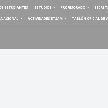
OS ESTUDIANTES
ESTUDIOS
PROFESORADO
SECRET
RNACIONAL
ACTIVIDADES ETSAM
TABLÓN OFICIAL DE 