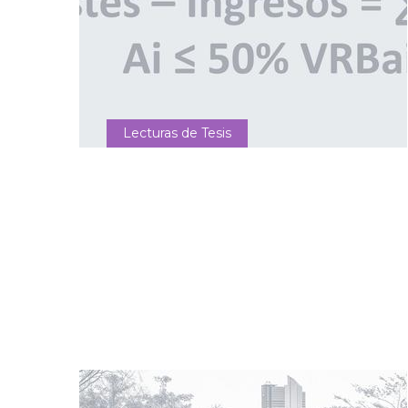
Lecturas de Tesis