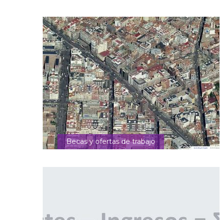
Becas y ofertas de trabajo