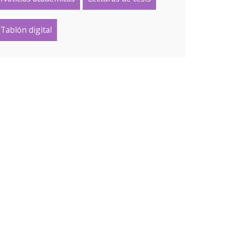
Tablón digital