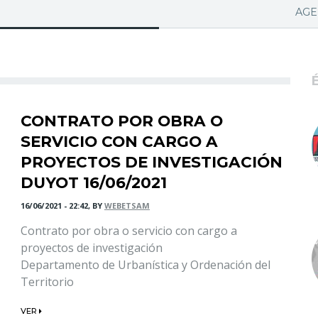
PA ACTIVA)
AGE
CONTRATO POR OBRA O
SERVICIO CON CARGO A
PROYECTOS DE INVESTIGACIÓN
DUYOT 16/06/2021
16/06/2021 - 22:42, BY
WEBETSAM
Contrato por obra o servicio con cargo a
proyectos de investigación
Departamento de Urbanística y Ordenación del
Territorio
VER