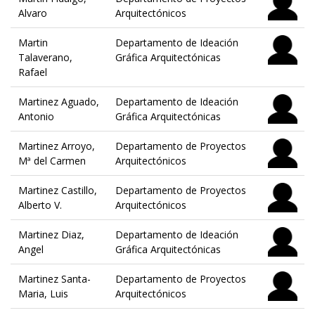
Alvaro
Arquitectónicos
Martin
Departamento de Ideación
Talaverano,
Gráfica Arquitectónicas
Rafael
Martinez Aguado,
Departamento de Ideación
Antonio
Gráfica Arquitectónicas
Martinez Arroyo,
Departamento de Proyectos
Mª del Carmen
Arquitectónicos
Martinez Castillo,
Departamento de Proyectos
Alberto V.
Arquitectónicos
Martinez Diaz,
Departamento de Ideación
Angel
Gráfica Arquitectónicas
Martinez Santa-
Departamento de Proyectos
Maria, Luis
Arquitectónicos