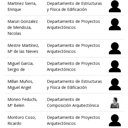
Martinez Sierra,
Departamento de Estructuras
Enrique
y Física de Edificación
Maruri Gonzalez
Departamento de Proyectos
de Mendoza,
Arquitectónicos
Nicolas
Mestre Martínez,
Departamento de Proyectos
Mª de las Nieves
Arquitectónicos
Miguel Garcia,
Departamento de Proyectos
Sergio de
Arquitectónicos
Millan Muños,
Departamento de Estructuras
Miguel Angel
y Física de Edificación
Moneo Feduchi,
Departamento de
Mª Belen
Composición Arquitectónica
Montoro Coso,
Departamento de Proyectos
Ricardo
Arquitectónicos