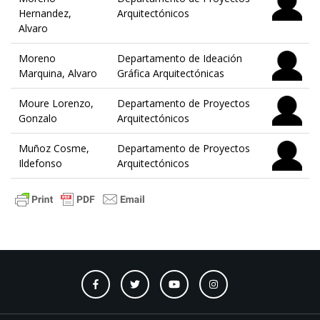
Hernandez,
Arquitectónicos
Alvaro
Moreno
Departamento de Ideación
Marquina, Alvaro
Gráfica Arquitectónicas
Moure Lorenzo,
Departamento de Proyectos
Gonzalo
Arquitectónicos
Muñoz Cosme,
Departamento de Proyectos
Ildefonso
Arquitectónicos